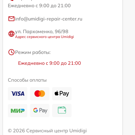
Ежедневно с 9:00 до 21:00
info@umidigi-repair-center.ru
ул. Пархоменко, 96/98
Адрес сервисного центра Umidigi
Режим работы:
Ежедневно с 9:00 до 21:00
Способы оплаты
© 2026 Сервисный центр Umidigi