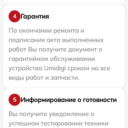
Гарантия
4
По окончании ремонта и
подписания акта выполненных
работ Вы получите документ о
гарантийном обслуживании
устройства Umidigi сроком на все
виды работ и запчасти.
Информирование о готовности
5
Вы получите уведомление о
успешном тестировании техники