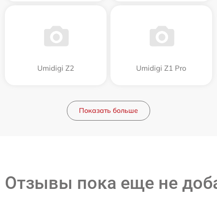
Umidigi Z2
Umidigi Z1 Pro
Показать больше
Отзывы пока еще не до