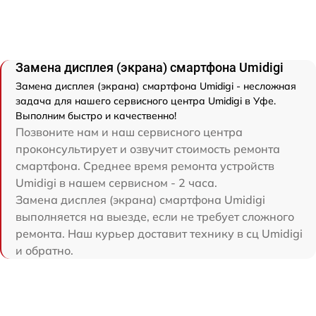
Замена дисплея (экрана) смартфона Umidigi
Замена дисплея (экрана) смартфона Umidigi - несложная
задача для нашего сервисного центра Umidigi в Уфе.
Выполним быстро и качественно!
Позвоните нам и наш сервисного центра
проконсультирует и озвучит стоимость ремонта
смартфона. Среднее время ремонта устройств
Umidigi в нашем сервисном - 2 часа.
Замена дисплея (экрана) смартфона Umidigi
выполняется на выезде, если не требует сложного
ремонта. Наш курьер доставит технику в сц Umidigi
и обратно.