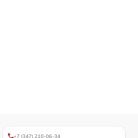
+7 (347) 210-06-34