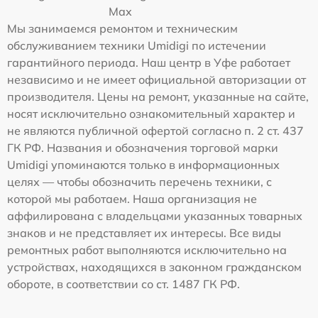
Max
Мы занимаемся ремонтом и техническим
обслуживанием техники Umidigi по истечении
гарантийного периода. Наш центр в Уфе работает
независимо и не имеет официальной авторизации от
производителя. Цены на ремонт, указанные на сайте,
носят исключительно ознакомительный характер и
не являются публичной офертой согласно п. 2 ст. 437
ГК РФ. Названия и обозначения торговой марки
Umidigi упоминаются только в информационных
целях — чтобы обозначить перечень техники, с
которой мы работаем. Наша организация не
аффилирована с владельцами указанных товарных
знаков и не представляет их интересы. Все виды
ремонтных работ выполняются исключительно на
устройствах, находящихся в законном гражданском
обороте, в соответствии со ст. 1487 ГК РФ.