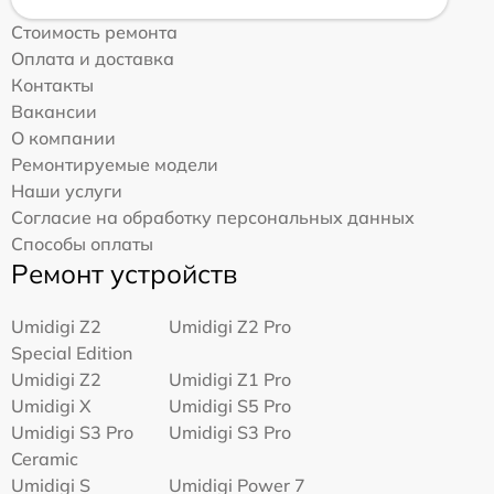
Стоимость ремонта
Оплата и доставка
Контакты
Вакансии
О компании
Ремонтируемые модели
Наши услуги
Согласие на обработку персональных данных
Способы оплаты
Ремонт устройств
Umidigi Z2
Umidigi Z2 Pro
Special Edition
Umidigi Z2
Umidigi Z1 Pro
Umidigi X
Umidigi S5 Pro
Umidigi S3 Pro
Umidigi S3 Pro
Ceramic
Umidigi S
Umidigi Power 7