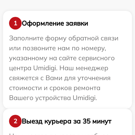
Оформление заявки
1
Заполните форму обратной связи
или позвоните нам по номеру,
указанному на сайте сервисного
центра Umidigi. Наш менеджер
свяжется с Вами для уточнения
стоимости и сроков ремонта
Вашего устройства Umidigi.
Выезд курьера за 35 минут
2