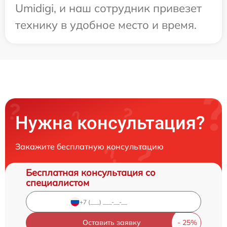
Umidigi, и наш сотрудник привезет
технику в удобное место и время.
Нужна консультация?
Закажите бесплатную консультацию
Бесплатная консультация со
специалистом
Оставить заявку