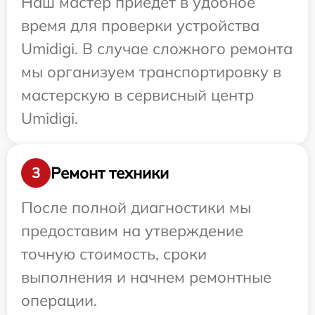
Наш мастер приедет в удобное
время для проверки устройства
Umidigi. В случае сложного ремонта
мы организуем транспортировку в
мастерскую в сервисный центр
Umidigi.
Ремонт техники
3
После полной диагностики мы
предоставим на утверждение
точную стоимость, сроки
выполнения и начнем ремонтные
операции.