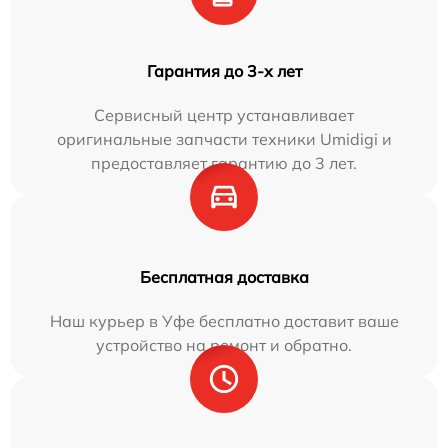
Гарантия до 3-х лет
Сервисный центр устанавливает
оригинальные запчасти техники Umidigi и
предоставляет гарантию до 3 лет.
Бесплатная доставка
Наш курьер в Уфе бесплатно доставит ваше
устройство на ремонт и обратно.