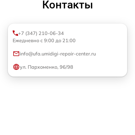
Контакты
+7 (347) 210-06-34
Ежедневно с 9:00 до 21:00
info@ufa.umidigi-repair-center.ru
ул. Пархоменко, 96/98