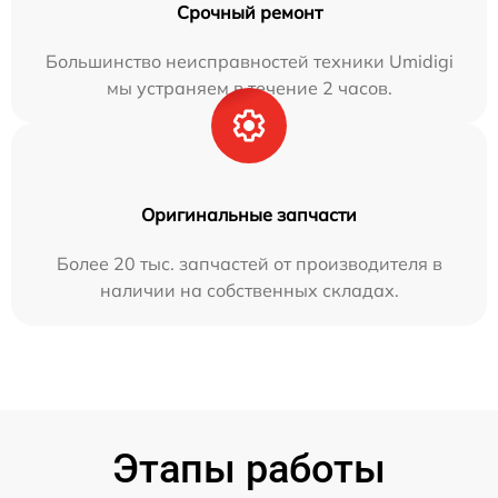
Срочный ремонт
Большинство неисправностей техники Umidigi
мы устраняем в течение 2 часов.
Оригинальные запчасти
Более 20 тыс. запчастей от производителя в
наличии на собственных складах.
Этапы работы