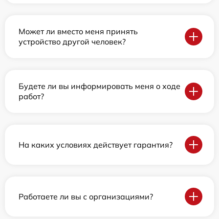
Может ли вместо меня принять
устройство другой человек?
Будете ли вы информировать меня о ходе
работ?
На каких условиях действует гарантия?
Работаете ли вы с организациями?