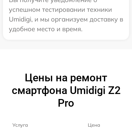
успешном тестировании техники
Umidigi, и мы организуем доставку в
удобное место и время.
Цены на ремонт
смартфона Umidigi Z2
Pro
Услуга
Цена