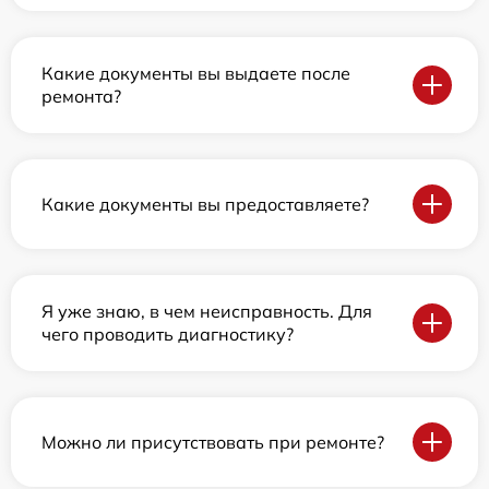
Какие документы вы выдаете после
ремонта?
Какие документы вы предоставляете?
Я уже знаю, в чем неисправность. Для
чего проводить диагностику?
Можно ли присутствовать при ремонте?