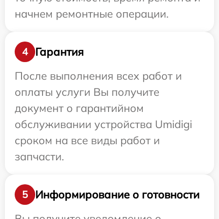
начнем ремонтные операции.
Гарантия
4
После выполнения всех работ и
оплаты услуги Вы получите
документ о гарантийном
обслуживании устройства Umidigi
сроком на все виды работ и
запчасти.
Информирование о готовности
5
Вы получите уведомление о