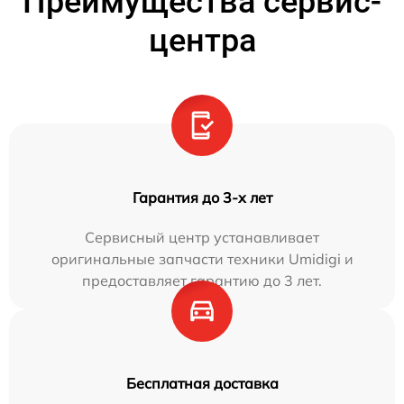
Преимущества сервис-
центра
Гарантия до 3-х лет
Сервисный центр устанавливает
оригинальные запчасти техники Umidigi и
предоставляет гарантию до 3 лет.
Бесплатная доставка