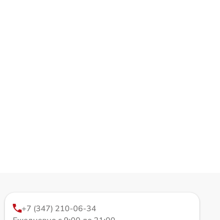
+7 (347) 210-06-34