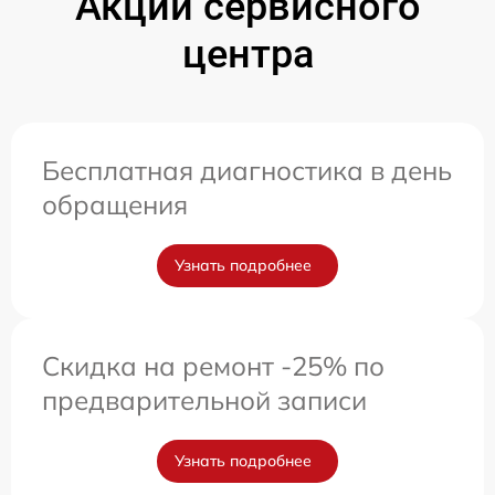
Акции сервисного
центра
Бесплатная диагностика в день
обращения
Узнать подробнее
Скидка на ремонт -25% по
предварительной записи
Узнать подробнее