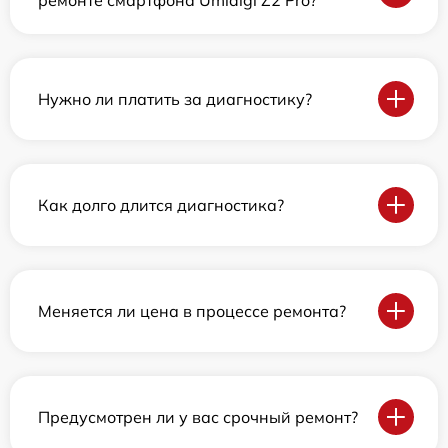
ремонте смартфона Umidigi Z2 Pro?
Нужно ли платить за диагностику?
Как долго длится диагностика?
Меняется ли цена в процессе ремонта?
Предусмотрен ли у вас срочный ремонт?