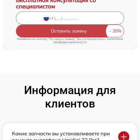
Бесплатная консультация со
специалистом
Оставить заявку
Нажимая на кнопку "Оставить заявку" Вы соглашаетесь c
политикой
конфиденциальности
Информация для
клиентов
Какие запчасти вы устанавливаете при