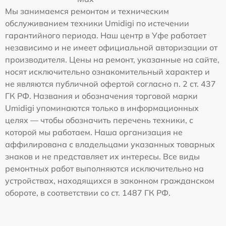
Мы занимаемся ремонтом и техническим
обслуживанием техники Umidigi по истечении
гарантийного периода. Наш центр в Уфе работает
независимо и не имеет официальной авторизации от
производителя. Цены на ремонт, указанные на сайте,
носят исключительно ознакомительный характер и
не являются публичной офертой согласно п. 2 ст. 437
ГК РФ. Названия и обозначения торговой марки
Umidigi упоминаются только в информационных
целях — чтобы обозначить перечень техники, с
которой мы работаем. Наша организация не
аффилирована с владельцами указанных товарных
знаков и не представляет их интересы. Все виды
ремонтных работ выполняются исключительно на
устройствах, находящихся в законном гражданском
обороте, в соответствии со ст. 1487 ГК РФ.