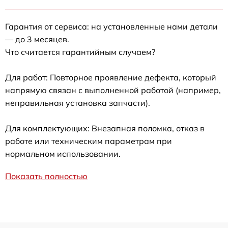
Гарантия от сервиса: на установленные нами детали
— до 3 месяцев.
Что считается гарантийным случаем?
Для работ: Повторное проявление дефекта, который
напрямую связан с выполненной работой (например,
неправильная установка запчасти).
Для комплектующих: Внезапная поломка, отказ в
работе или техническим параметрам при
нормальном использовании.
Показать полностью