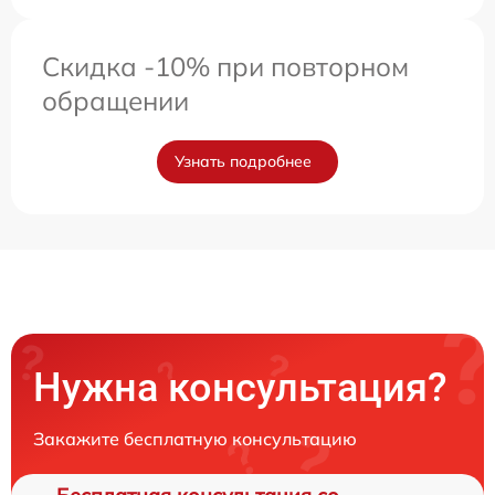
Скидка -10% при повторном
обращении
Узнать подробнее
Нужна консультация?
Закажите бесплатную консультацию