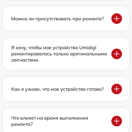
Можно ли присутствовать при ремонте?
Я хочу, чтобы мое устройство Umidigi
ремонтировалось только оригинальными
запчастями.
Как я узнаю, что мое устройство готово?
Что влияет на время выполнения
ремонта?