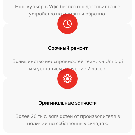
Наш курьер в Уфе бесплатно доставит ваше
устройство на ремонт и обратно.
Срочный ремонт
Большинство неисправностей техники Umidigi
мы устраняем в течение 2 часов.
Оригинальные запчасти
Более 20 тыс. запчастей от производителя в
наличии на собственных складах.