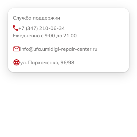
Служба поддержки
+7 (347) 210-06-34
Ежедневно с 9:00 до 21:00
info@ufa.umidigi-repair-center.ru
ул. Пархоменко, 96/98