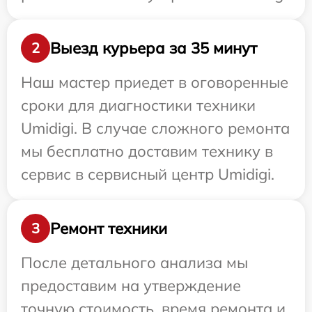
Выезд курьера за 35 минут
2
Наш мастер приедет в оговоренные
сроки для диагностики техники
Umidigi. В случае сложного ремонта
мы бесплатно доставим технику в
сервис в сервисный центр Umidigi.
Ремонт техники
3
После детального анализа мы
предоставим на утверждение
точную стоимость, время ремонта и