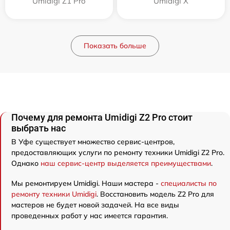
Umidigi Z1 Pro
Umidigi X
Показать больше
Почему для ремонта Umidigi Z2 Pro стоит
выбрать нас
В Уфе существует множество сервис-центров,
предоставляющих услуги по ремонту техники Umidigi Z2 Pro.
Однако
наш сервис-центр выделяется преимуществами
.
Мы ремонтируем Umidigi. Наши мастера -
специалисты по
ремонту техники Umidigi
. Восстановить модель Z2 Pro для
мастеров не будет новой задачей. На все виды
проведенных работ у нас имеется гарантия.