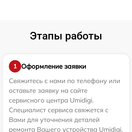
Этапы работы
Оформление заявки
1
Свяжитесь с нами по телефону или
оставьте заявку на сайте
сервисного центра Umidigi.
Специалист сервиса свяжется с
Вами для уточнения деталей
ремонта Вашего устройства Umidigi.