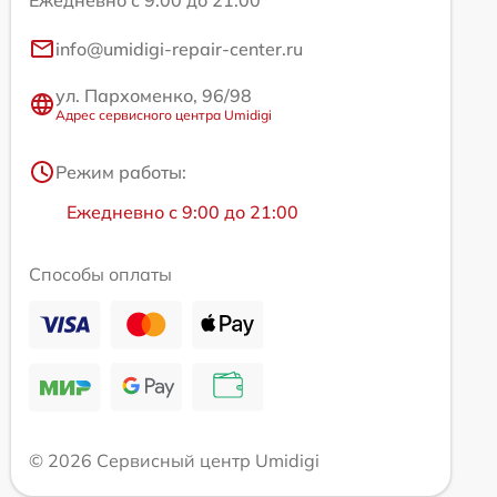
Ежедневно с 9:00 до 21:00
info@umidigi-repair-center.ru
ул. Пархоменко, 96/98
Адрес сервисного центра Umidigi
Режим работы:
Ежедневно с 9:00 до 21:00
Способы оплаты
© 2026 Сервисный центр Umidigi