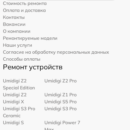
Стоимость ремонта
Оплата и доставка
Контакты
Вакансии
О компании
Ремонтируемые модели
Наши услуги
Согласие на обработку персональных данных
Способы оплаты
Ремонт устройств
Umidigi Z2
Umidigi Z2 Pro
Special Edition
Umidigi Z2
Umidigi Z1 Pro
Umidigi X
Umidigi S5 Pro
Umidigi S3 Pro
Umidigi S3 Pro
Ceramic
Umidigi S
Umidigi Power 7
Max