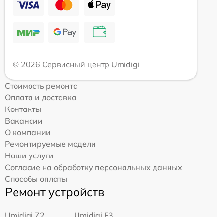
© 2026 Сервисный центр Umidigi
Стоимость ремонта
Оплата и доставка
Контакты
Вакансии
О компании
Ремонтируемые модели
Наши услуги
Согласие на обработку персональных данных
Способы оплаты
Ремонт устройств
Umidigi Z2
Umidigi F3