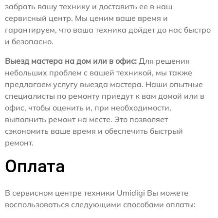
забрать вашу технику и доставить ее в наш
сервисный центр. Мы ценим ваше время и
гарантируем, что ваша техника дойдет до нас быстро
и безопасно.
Выезд мастера на дом или в офис:
Для решения
небольших проблем с вашей техникой, мы также
предлагаем услугу выезда мастера. Наши опытные
специалисты по ремонту приедут к вам домой или в
офис, чтобы оценить и, при необходимости,
выполнить ремонт на месте. Это позволяет
сэкономить ваше время и обеспечить быстрый
ремонт.
Оплата
В сервисном центре техники Umidigi Вы можете
воспользоваться следующими способами оплаты: