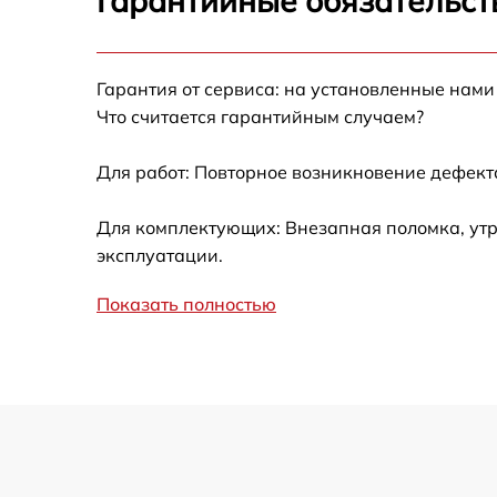
Гарантийные обязательст
Гарантия от сервиса: на установленные нами
Что считается гарантийным случаем?
Для работ: Повторное возникновение дефект
Для комплектующих: Внезапная поломка, утр
эксплуатации.
Показать полностью