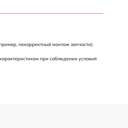
пример, некорректный монтаж запчасти).
 характеристикам при соблюдении условий