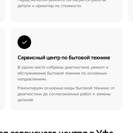
детали и ориентир по стоимости.
Сервисный центр по бытовой технике
В одном месте собраны диагностика, ремонт и
обслуживание бытовой техники по основным
направлениям.
Ремонтируем основные виды бытовой техники: от
диагностики до согласованных работ и замены
деталей.