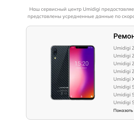
Наш сервисный центр Umidigi предоставляе
представлены усредненные данные по скорост
Ремон
Umidigi Z
Umidigi 
Umidigi 
Umidigi 
Umidigi 
Umidigi 
Umidigi 
Umidigi 
Показать 