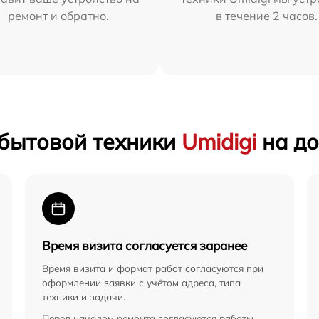
ремонт и обратно.
в течение 2 часов.
 бытовой техники
Umidigi
на д
Время визита согласуется заранее
Время визита и формат работ согласуются при
оформлении заявки с учётом адреса, типа
техники и задачи.
Перед началом ремонта согласуются работы,