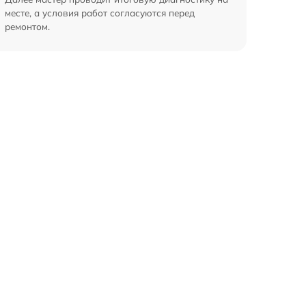
месте, а условия работ согласуются перед
ремонтом.