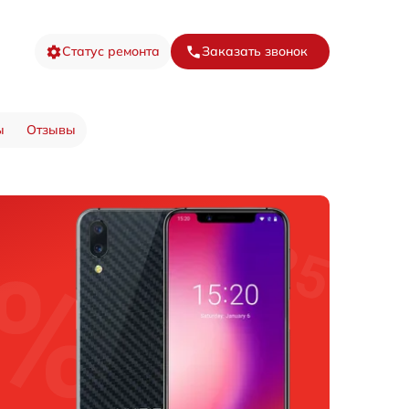
Статус ремонта
Заказать звонок
ы
Отзывы