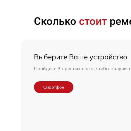
Сколько
стоит
ремо
Выберите Ваше устройство
Пройдите 3 простых шага, чтобы получит
Смартфон