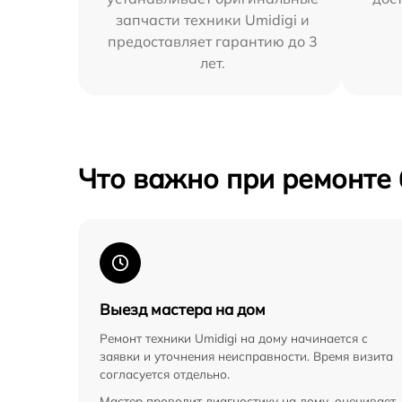
запчасти техники Umidigi и
предоставляет гарантию до 3
лет.
Что важно при ремонте
Выезд мастера на дом
Ремонт техники Umidigi на дому начинается с
заявки и уточнения неисправности. Время визита
согласуется отдельно.
Мастер проводит диагностику на дому, оценивает