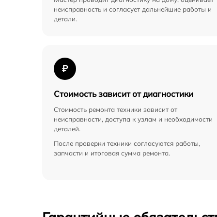
неисправность и согласует дальнейшие работы и
детали.
₽
Стоимость зависит от диагностики
Стоимость ремонта техники зависит от
неисправности, доступа к узлам и необходимости
деталей.
После проверки техники согласуются работы,
запчасти и итоговая сумма ремонта.