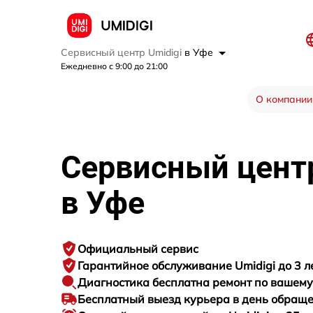
Сервисный центр Umidigi
в Уфе
Ежедневно с 9:00 до 21:00
О компании
Сервисный цен
в Уфе
Официальный сервис
Гарантийное
обслуживание Umidigi до 3 л
Диагностика бесплатна
ремонт по вашем
Бесплатный выезд курьера
в день обращ